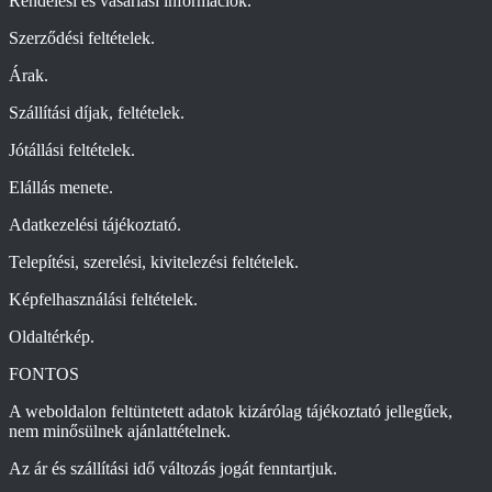
Rendelési és vásárlási információk.
Szerződési feltételek.
Árak.
Szállítási díjak, feltételek.
Jótállási feltételek.
Elállás menete.
Adatkezelési tájékoztató.
Telepítési, szerelési, kivitelezési feltételek.
Képfelhasználási feltételek.
Oldaltérkép.
FONTOS
A weboldalon feltüntetett adatok kizárólag tájékoztató jellegűek,
nem minősülnek ajánlattételnek.
Az ár és szállítási idő változás jogát fenntartjuk.