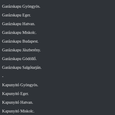
Garázskapu Gyöngyös.
Garázskapu Eger.
Garázskapu Hatvan.
Garázskapu Miskolc.
Garázskapu Budapest.
Garázskapu Jászberény.
Garázskapu Gödöllő.
Garázskapu Salgótarján.
-
Kapunyitó Gyöngyös.
Kapunyitó Eger.
Kapunyitó Hatvan.
Kapunyitó Miskolc.