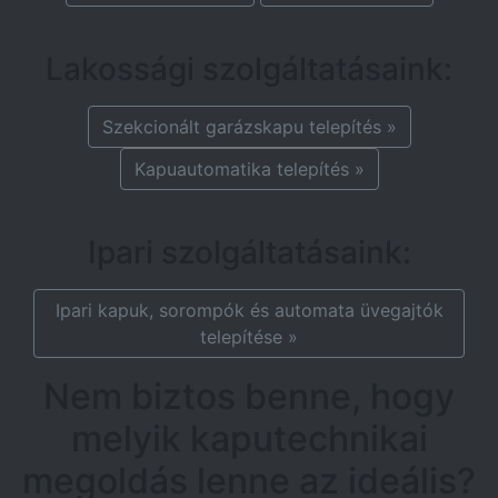
Lakossági szolgáltatásaink:
Szekcionált garázskapu telepítés »
Kapuautomatika telepítés »
Ipari szolgáltatásaink:
Ipari kapuk, sorompók és automata üvegajtók
telepítése »
Nem biztos benne, hogy
melyik kaputechnikai
megoldás lenne az ideális?