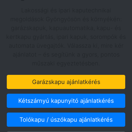
Lakossági és ipari kaputechnikai
megoldások Gyöngyösön és környékén:
garázskapuk, kapuautomatika, kapu- és
kertkapu gyártás, ipari kapuk, sorompók és
automata üvegajtók. Válassza ki, mire kér
ajánlatot – és segítünk a gyors, pontos
műszaki egyeztetésben.
Garázskapu ajánlatkérés
Kétszárnyú kapunyitó ajánlatkérés
Tolókapu / úszókapu ajánlatkérés