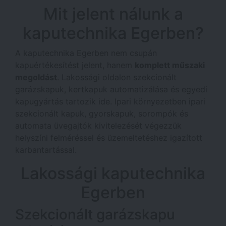
Mit jelent nálunk a
kaputechnika Egerben?
A kaputechnika Egerben nem csupán
kapuértékesítést jelent, hanem
komplett műszaki
megoldást
. Lakossági oldalon szekcionált
garázskapuk, kertkapuk automatizálása és egyedi
kapugyártás tartozik ide. Ipari környezetben ipari
szekcionált kapuk, gyorskapuk, sorompók és
automata üvegajtók kivitelezését végezzük
helyszíni felméréssel és üzemeltetéshez igazított
karbantartással.
Lakossági kaputechnika
Egerben
Szekcionált garázskapu