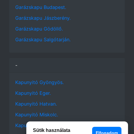
Garázskapu Budapest.
Garázskapu Jászberény.
Garázskapu Gödöllő.
Garázskapu Salgótarján.
-
Kapunyitó Gyöngyös.
Kapunyitó Eger.
Kapunyitó Hatvan.
Kapunyitó Miskolc.
Kapunyitó Budapest.
Sütik használata
Elfogadom