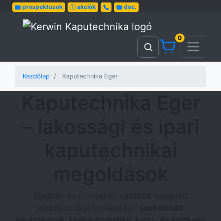
prospektusok
akciók
doc.
0
Kezdőlap
Kaputechnika Eger
Kaputechnika Eger
– lakossági és ipari
kaputechnikai
megoldások
Egerben és környékén vállalunk komplett
kaputechnikai kivitelezést:
szekcionált
garázskapuk
,
kapuautomatika
,
kapu- és kertkapu