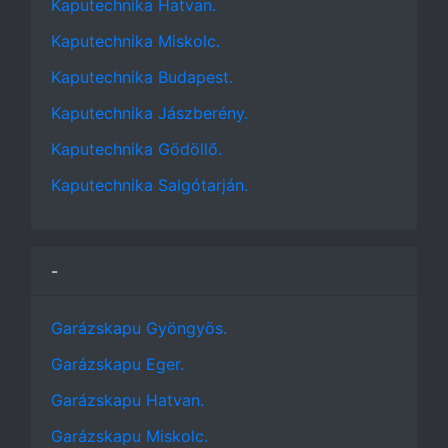
Kaputechnika Hatvan.
Kaputechnika Miskolc.
Kaputechnika Budapest.
Kaputechnika Jászberény.
Kaputechnika Gödöllő.
Kaputechnika Salgótarján.
-
Garázskapu Gyöngyös.
Garázskapu Eger.
Garázskapu Hatvan.
Garázskapu Miskolc.