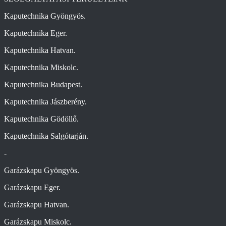
Kaputechnika Gyöngyös.
Kaputechnika Eger.
Kaputechnika Hatvan.
Kaputechnika Miskolc.
Kaputechnika Budapest.
Kaputechnika Jászberény.
Kaputechnika Gödöllő.
Kaputechnika Salgótarján.
-
Garázskapu Gyöngyös.
Garázskapu Eger.
Garázskapu Hatvan.
Garázskapu Miskolc.