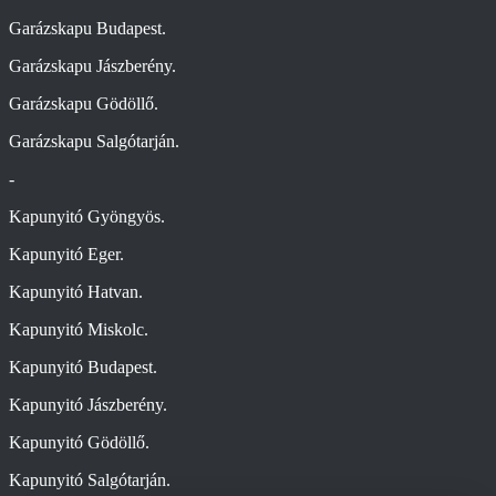
Garázskapu Budapest.
Garázskapu Jászberény.
Garázskapu Gödöllő.
Garázskapu Salgótarján.
-
Kapunyitó Gyöngyös.
Kapunyitó Eger.
Kapunyitó Hatvan.
Kapunyitó Miskolc.
Kapunyitó Budapest.
Kapunyitó Jászberény.
Kapunyitó Gödöllő.
Kapunyitó Salgótarján.