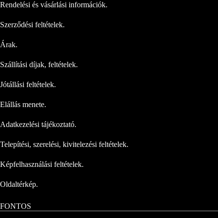
Rendelési és vásárlási információk.
Szerződési feltételek.
Árak.
Szállítási díjak, feltételek.
Jótállási feltételek.
Elállás menete.
Adatkezelési tájékoztató.
Telepítési, szerelési, kivitelezési feltételek.
Képfelhasználási feltételek.
Oldaltérkép.
FONTOS