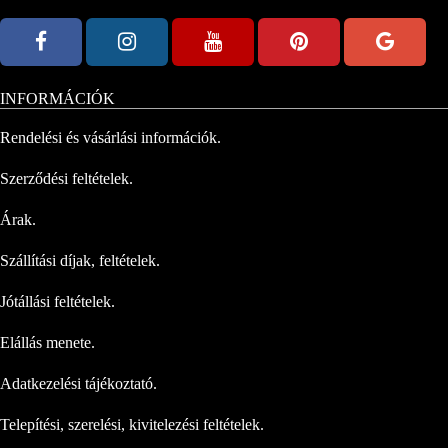
INFORMÁCIÓK
Rendelési és vásárlási információk.
Szerződési feltételek.
Árak.
Szállítási díjak, feltételek.
Jótállási feltételek.
Elállás menete.
Adatkezelési tájékoztató.
Telepítési, szerelési, kivitelezési feltételek.