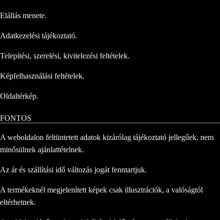
Elállás menete.
Adatkezelési tájékoztató.
Telepítési, szerelési, kivitelezési feltételek.
Képfelhasználási feltételek.
Oldaltérkép.
FONTOS
A weboldalon feltüntetett adatok kizárólag tájékoztató jellegűek, nem
minősülnek ajánlattételnek.
Az ár és szállítási idő változás jogát fenntartjuk.
A termékeknél megjelenített képek csak illusztrációk, a valóságtól
eltérhetnek.