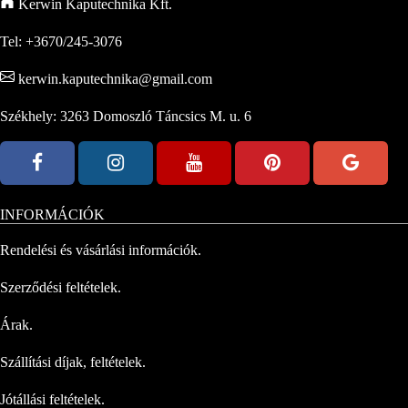
Kerwin Kaputechnika Kft.
Tel: +3670/245-3076
kerwin.kaputechnika@gmail.com
Székhely: 3263 Domoszló Táncsics M. u. 6
INFORMÁCIÓK
Rendelési és vásárlási információk.
Szerződési feltételek.
Árak.
Szállítási díjak, feltételek.
Jótállási feltételek.