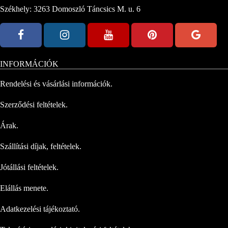
Székhely: 3263 Domoszló Táncsics M. u. 6
INFORMÁCIÓK
Rendelési és vásárlási információk.
Szerződési feltételek.
Árak.
Szállítási díjak, feltételek.
Jótállási feltételek.
Elállás menete.
Adatkezelési tájékoztató.