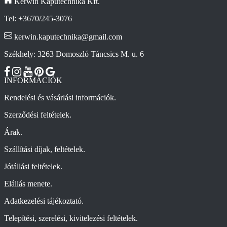
Kerwin Kaputechnika Kft.
Tel: +3670/245-3076
kerwin.kaputechnika@gmail.com
Székhely: 3263 Domoszló Táncsics M. u. 6
INFORMÁCIÓK
Rendelési és vásárlási információk.
Szerződési feltételek.
Árak.
Szállítási díjak, feltételek.
Jótállási feltételek.
Elállás menete.
Adatkezelési tájékoztató.
Telepítési, szerelési, kivitelezési feltételek.