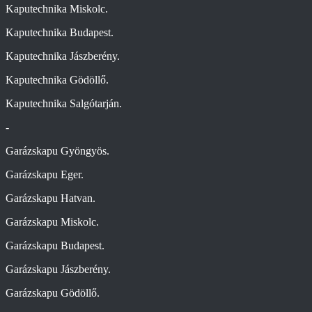
Kaputechnika Miskolc.
Kaputechnika Budapest.
Kaputechnika Jászberény.
Kaputechnika Gödöllő.
Kaputechnika Salgótarján.
-
Garázskapu Gyöngyös.
Garázskapu Eger.
Garázskapu Hatvan.
Garázskapu Miskolc.
Garázskapu Budapest.
Garázskapu Jászberény.
Garázskapu Gödöllő.