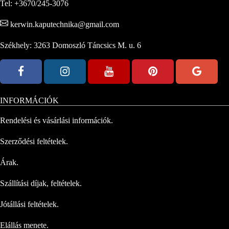
kollégánk személyre szabott ajánlatot készít.
Kétszárnyú kapunyitó ajánlatkérés
Tolókapu / úszókapu ajánlatkérés
KERWIN-KAPUTECHNIKA.HU
Kerwin Kaputechnika Kft.
Tel: +3670/245-3076
kerwin.kaputechnika@gmail.com
Székhely: 3263 Domoszló Táncsics M. u. 6