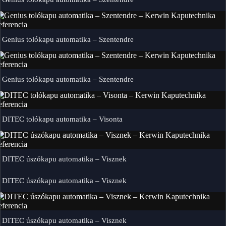
Genius tolókapu automatika – Szentendre
Genius tolókapu automatika – Szentendre
DITEC tolókapu automatika – Visonta
DITEC úszókapu automatika – Visznek