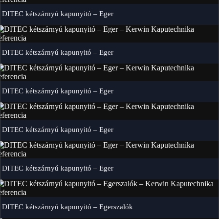
DITEC kétszárnyú kapunyitó – Eger
DITEC kétszárnyú kapunyitó – Eger
DITEC kétszárnyú kapunyitó – Eger
DITEC kétszárnyú kapunyitó – Eger
DITEC kétszárnyú kapunyitó – Eger
DITEC kétszárnyú kapunyitó – Egerszalók