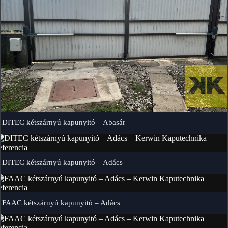
DITEC kétszárnyú kapunyitó – Abasár
DITEC kétszárnyú kapunyitó – Adács
FAAC kétszárnyú kapunyitó – Adács