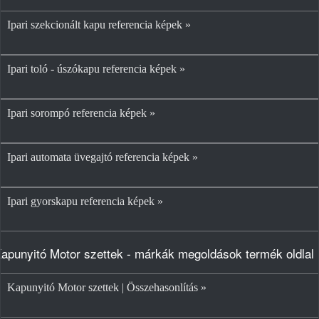
yílásszélesség és a helyszín adottságai (oszlopkialakítás, nyitá
rány, vezérlés és biztonsági kiegészítők) alapján áll össze a
égső műszaki megoldás.
a hasonló kapunyitóra vagy kertkapu automatizálásra van
zükséged, kérj ajánlatot – a képek alapján is könnyebb
eazonosítani a felhasználási környezetet.
akossági referencia galériák
Szekcionált garázskapu referencia képek »
pari referencia galériák
Ipari szekcionált kapu referencia képek »
Ipari toló - úszókapu referencia képek »