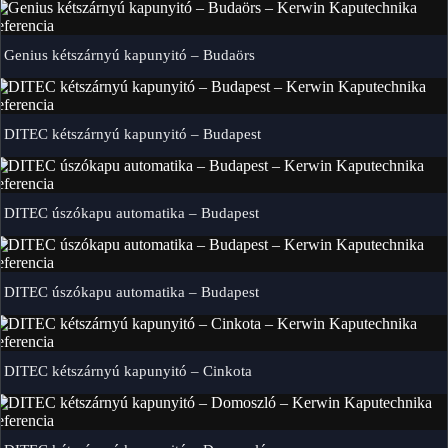
Genius kétszárnyú kapunyitó – Budaörs
DITEC kétszárnyú kapunyitó – Budapest
DITEC úszókapu automatika – Budapest
DITEC úszókapu automatika – Budapest
DITEC kétszárnyú kapunyitó – Cinkota