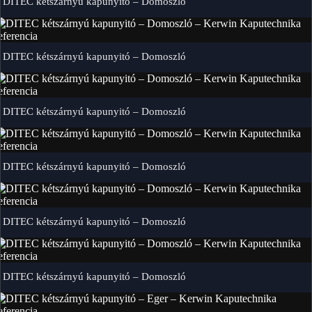
DITEC kétszárnyú kapunyitó – Domoszló
DITEC kétszárnyú kapunyitó – Domoszló
DITEC kétszárnyú kapunyitó – Domoszló
DITEC kétszárnyú kapunyitó – Domoszló
DITEC kétszárnyú kapunyitó – Domoszló
DITEC kétszárnyú kapunyitó – Domoszló