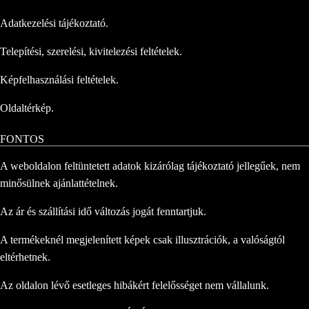
INFORMÁCIÓK
Rendelési és vásárlási információk.
Szerződési feltételek.
Árak.
Szállítási díjak, feltételek.
Jótállási feltételek.
Elállás menete.
Adatkezelési tájékoztató.
Telepítési, szerelési, kivitelezési feltételek.
Képfelhasználási feltételek.