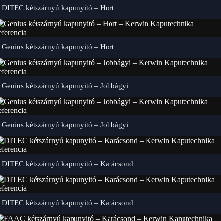
DITEC kétszárnyú kapunyitó – Hort
Genius kétszárnyú kapunyitó – Hort
Genius kétszárnyú kapunyitó – Jobbágyi
Genius kétszárnyú kapunyitó – Jobbágyi
DITEC kétszárnyú kapunyitó – Karácsond
DITEC kétszárnyú kapunyitó – Karácsond