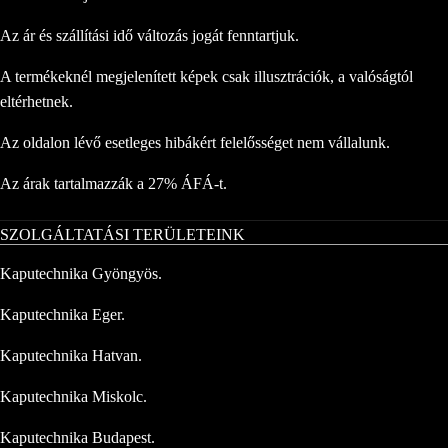
Az ár és szállítási idő változás jogát fenntartjuk.
A termékeknél megjelenített képek csak illusztrációk, a valóságtól
eltérhetnek.
Az oldalon lévő esetleges hibákért felelősséget nem vállalunk.
Az árak tartalmazzák a 27% ÁFÁ-t.
SZOLGÁLTATÁSI TERÜLETEINK
Kaputechnika Gyöngyös.
Kaputechnika Eger.
Kaputechnika Hatvan.
Kaputechnika Miskolc.
Kaputechnika Budapest.