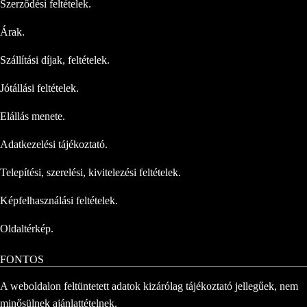
Szerződési feltételek.
Árak.
Szállítási díjak, feltételek.
Jótállási feltételek.
Elállás menete.
Adatkezelési tájékoztató.
Telepítési, szerelési, kivitelezési feltételek.
Képfelhasználási feltételek.
Oldaltérkép.
FONTOS
A weboldalon feltüntetett adatok kizárólag tájékoztató jellegűek, nem
minősülnek ajánlattételnek.