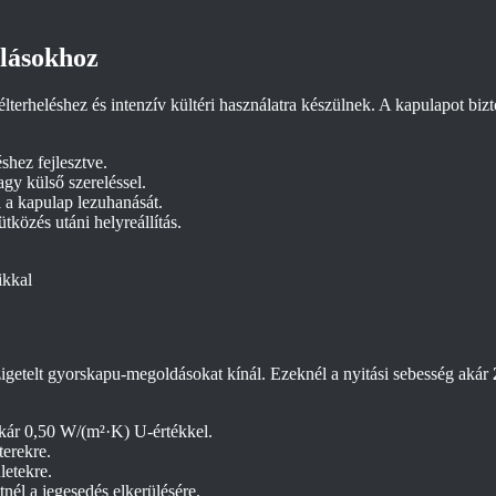
ílásokhoz
erheléshez és intenzív kültéri használatra készülnek. A kapulapot bizton
shez fejlesztve.
gy külső szereléssel.
 a kapulap lezuhanását.
közés utáni helyreállítás.
getelt gyorskapu-megoldásokat kínál. Ezeknél a nyitási sebesség akár
kár 0,50 W/(m²·K) U-értékkel.
terekre.
letekre.
tnél a jegesedés elkerülésére.