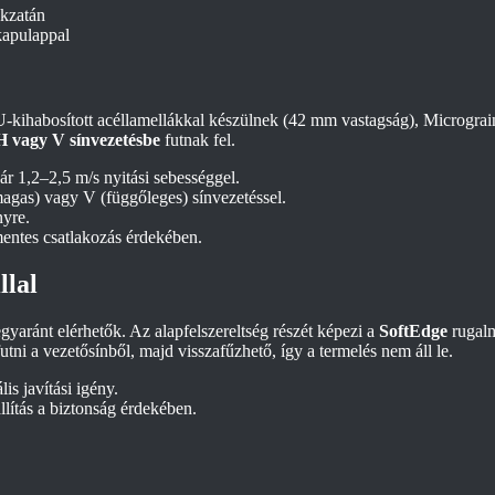
U-kihabosított acéllamellákkal készülnek (42 mm vastagság), Micrograi
H vagy V sínvezetésbe
futnak fel.
ár 1,2–2,5 m/s nyitási sebességgel.
agas) vagy V (függőleges) sínvezetéssel.
nyre.
mentes csatlakozás érdekében.
llal
 egyaránt elérhetők. Az alapfelszereltség részét képezi a
SoftEdge
rugalm
tni a vezetősínből, majd visszafűzhető, így a termelés nem áll le.
is javítási igény.
llítás a biztonság érdekében.