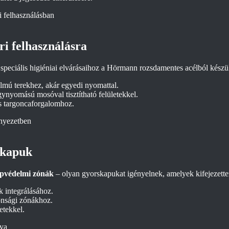
i felhasználásra
speciális higiéniai elvárásaihoz a Hörmann rozsdamentes acélból készül
lmú terekhez, akár egyedi nyomattal.
gynyomású mosóval tisztítható felületekkel.
és targoncaforgalomhoz.
rskapuk
gépvédelmi zónák
– olyan gyorskapukat igényelnek, amelyek kifejezetten 
 integrálásához.
onsági zónákhoz.
letekkel.