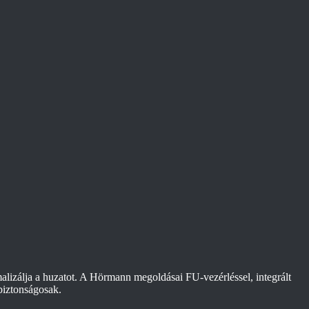
malizálja a huzatot. A Hörmann megoldásai FU-vezérléssel, integrált
 biztonságosak.