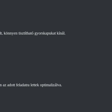
t, könnyen tisztítható gyorskapukat kínál.
az adott feladatra lettek optimalizálva.