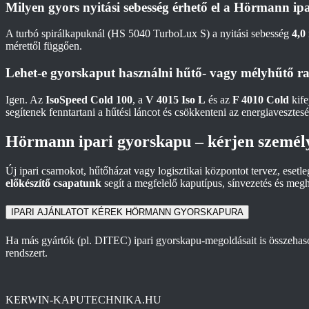
Milyen gyors nyitási sebesség érhető el a Hörmann i
A turbó spirálkapuknál (HS 5040 TurboLux S) a nyitási sebesség
4,0 
mérettől függően.
Lehet-e gyorskaput használni hűtő- vagy mélyhűtő r
Igen. Az
IsoSpeed Cold 100
, a
V 4015 Iso L
és az
F 4010 Cold
kife
segítenek fenntartani a hűtési láncot és csökkenteni az energiavesztesé
Hörmann ipari gyorskapu – kérjen személy
Új ipari csarnokot, hűtőházat vagy logisztikai központot tervez, eset
előkészítő csapatunk
segít a megfelelő kaputípus, sínvezetés és megh
IPARI AJÁNLATOT KÉREK HÖRMANN GYORSKAPURA
Ha más gyártók (pl. DITEC) ipari gyorskapu-megoldásait is összehas
rendszert.
KERWIN-KAPUTECHNIKA.HU