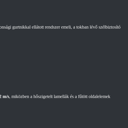
sági gurtnikkal ellátott rendszer emeli, a tokban lévő szélbiztosító
2 m/s
, miközben a hőszigetelt lamellák és a fűtött oldalelemek