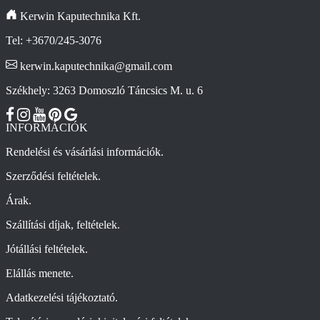
Kerwin Kaputechnika Kft.
Tel: +3670/245-3076
kerwin.kaputechnika@gmail.com
Székhely: 3263 Domoszló Táncsics M. u. 6
INFORMÁCIÓK
Rendelési és vásárlási információk.
Szerződési feltételek.
Árak.
Szállítási díjak, feltételek.
Jótállási feltételek.
Elállás menete.
Adatkezelési tájékoztató.