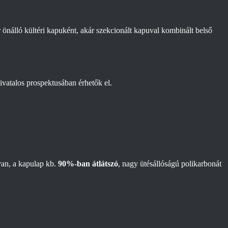
 önálló kültéri kapuként, akár szekcionált kapuval kombinált belső
ivatalos prospektusában érhetők el.
an, a kapulap kb.
90%-ban átlátszó
, nagy ütésállóságú polikarbonát