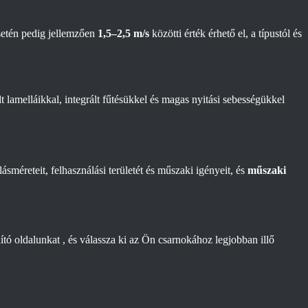
esetén pedig jellemzően
1,5–2,5 m/s
közötti érték érhető el, a típustól és
lt lamelláikkal, integrált fűtésükkel és magas nyitási sebességükkel
lásméreteit, felhasználási területét és műszaki igényeit, és
műszaki
ító oldalunkat
, és válassza ki az Ön csarnokához legjobban illő