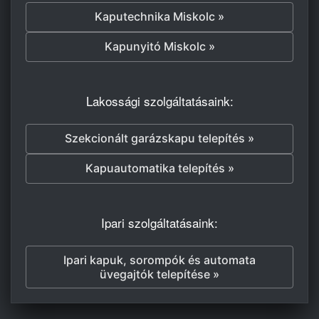
Kaputechnika Miskolc »
Kapunyitó Miskolc »
Lakossági szolgáltatásaink:
Szekcionált garázskapu telepítés »
Kapuautomatika telepítés »
Ipari szolgáltatásaink:
Ipari kapuk, sorompók és automata
üvegajtók telepítése »