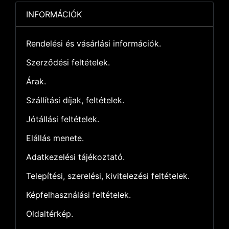
INFORMÁCIÓK
Rendelési és vásárlási információk.
Szerződési feltételek.
Árak.
Szállítási díjak, feltételek.
Jótállási feltételek.
Elállás menete.
Adatkezelési tájékoztató.
Telepítési, szerelési, kivitelezési feltételek.
Képfelhasználási feltételek.
Oldaltérkép.