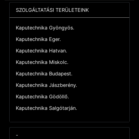
SZOLGÁLTATÁSI TERÜLETEINK
Kaputechnika Gyöngyös.
Kaputechnika Eger.
Kaputechnika Hatvan.
Kaputechnika Miskolc.
Kaputechnika Budapest.
Kaputechnika Jászberény.
Kaputechnika Gödöllő.
Kaputechnika Salgótarján.
-