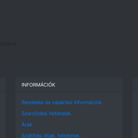
állítva
INFORMÁCIÓK
Rendelési és vásárlási információk.
Szerződési feltételek.
Árak.
Szállítási díjak, feltételek.