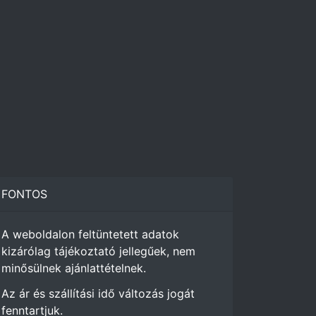
FONTOS
A weboldalon feltüntetett adatok
kizárólag tájékoztató jellegűek, nem
minősülnek ajánlattételnek.
Az ár és szállítási idő változás jogát
fenntartjuk.