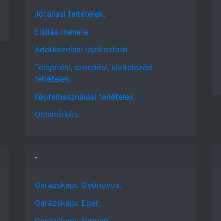
Jótállási feltételek.
Elállás menete.
Adatkezelési tájékoztató.
Telepítési, szerelési, kivitelezési
feltételek.
Képfelhasználási feltételek.
Oldaltérkép.
-
Garázskapu Gyöngyös.
Garázskapu Eger.
Garázskapu Hatvan.