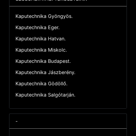
Kaputechnika Gyöngyös.
Kaputechnika Eger.
Kaputechnika Hatvan.
Kaputechnika Miskolc.
Kaputechnika Budapest.
Kaputechnika Jászberény.
Kaputechnika Gödöllő.
Kaputechnika Salgótarján.
-