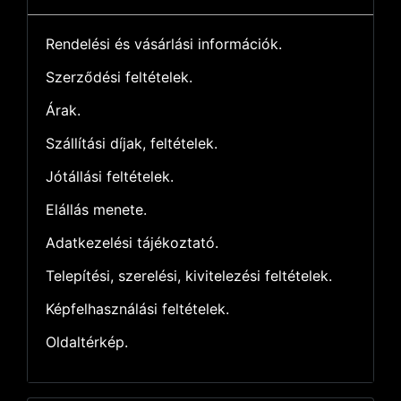
Rendelési és vásárlási információk.
Szerződési feltételek.
Árak.
Szállítási díjak, feltételek.
Jótállási feltételek.
Elállás menete.
Adatkezelési tájékoztató.
Telepítési, szerelési, kivitelezési feltételek.
Képfelhasználási feltételek.
Oldaltérkép.