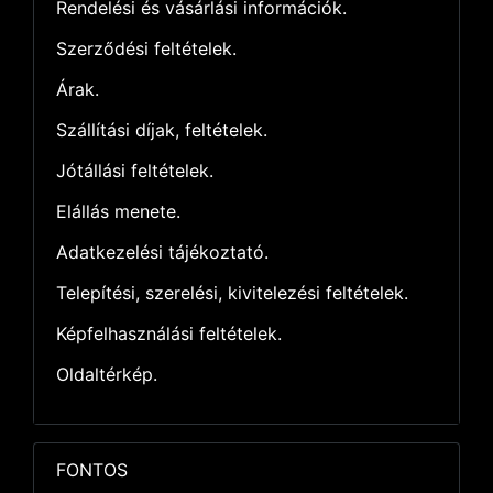
Rendelési és vásárlási információk.
Szerződési feltételek.
Árak.
Szállítási díjak, feltételek.
Jótállási feltételek.
Elállás menete.
Adatkezelési tájékoztató.
Telepítési, szerelési, kivitelezési feltételek.
Képfelhasználási feltételek.
Oldaltérkép.
FONTOS