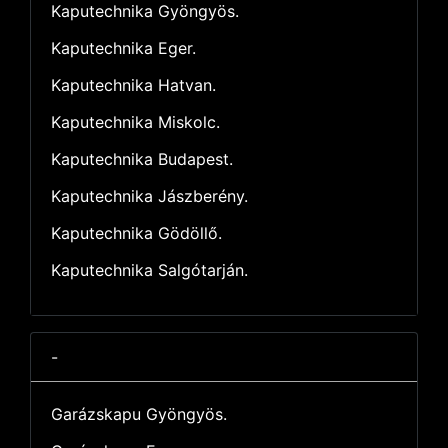
Kaputechnika Gyöngyös.
Kaputechnika Eger.
Kaputechnika Hatvan.
Kaputechnika Miskolc.
Kaputechnika Budapest.
Kaputechnika Jászberény.
Kaputechnika Gödöllő.
Kaputechnika Salgótarján.
-
Garázskapu Gyöngyös.