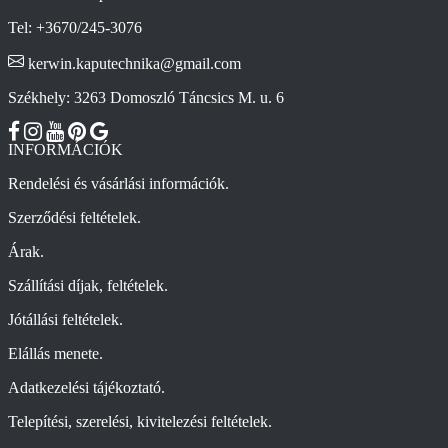
Tel: +3670/245-3076
kerwin.kaputechnika@gmail.com
Székhely: 3263 Domoszló Táncsics M. u. 6
INFORMÁCIÓK
Rendelési és vásárlási információk.
Szerződési feltételek.
Árak.
Szállítási díjak, feltételek.
Jótállási feltételek.
Elállás menete.
Adatkezelési tájékoztató.
Telepítési, szerelési, kivitelezési feltételek.