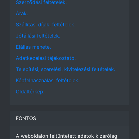
Szerződési feltételek.
Árak.
Szállítási díjak, feltételek.
Jótállási feltételek.
Elállás menete.
Adatkezelési tájékoztató.
Telepítési, szerelési, kivitelezési feltételek.
Képfelhasználási feltételek.
Oldaltérkép.
FONTOS
A weboldalon feltüntetett adatok kizárólag