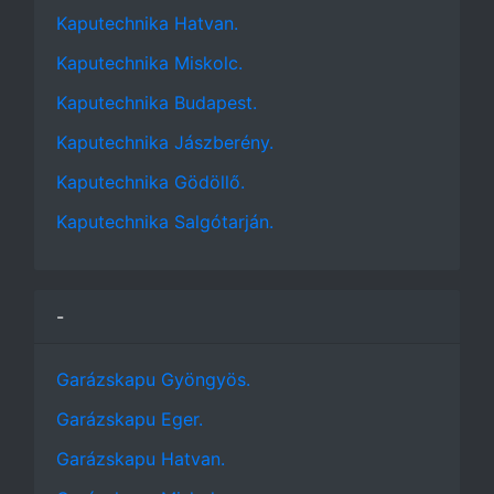
Kaputechnika Hatvan.
Kaputechnika Miskolc.
Kaputechnika Budapest.
Kaputechnika Jászberény.
Kaputechnika Gödöllő.
Kaputechnika Salgótarján.
-
Garázskapu Gyöngyös.
Garázskapu Eger.
Garázskapu Hatvan.