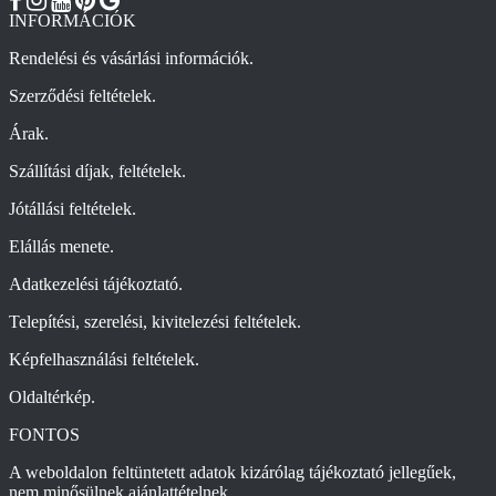
INFORMÁCIÓK
Rendelési és vásárlási információk.
Szerződési feltételek.
Árak.
Szállítási díjak, feltételek.
Jótállási feltételek.
Elállás menete.
Adatkezelési tájékoztató.
Telepítési, szerelési, kivitelezési feltételek.
Képfelhasználási feltételek.
Oldaltérkép.
FONTOS
A weboldalon feltüntetett adatok kizárólag tájékoztató jellegűek,
nem minősülnek ajánlattételnek.