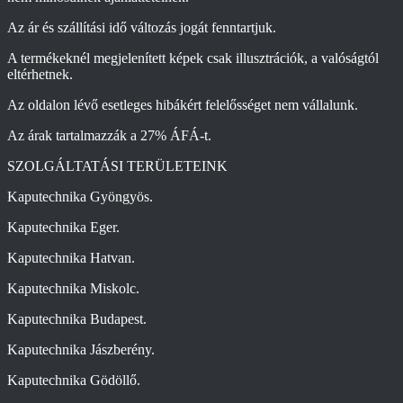
Az ár és szállítási idő változás jogát fenntartjuk.
A termékeknél megjelenített képek csak illusztrációk, a valóságtól
eltérhetnek.
Az oldalon lévő esetleges hibákért felelősséget nem vállalunk.
Az árak tartalmazzák a 27% ÁFÁ-t.
SZOLGÁLTATÁSI TERÜLETEINK
Kaputechnika Gyöngyös.
Kaputechnika Eger.
Kaputechnika Hatvan.
Kaputechnika Miskolc.
Kaputechnika Budapest.
Kaputechnika Jászberény.
Kaputechnika Gödöllő.