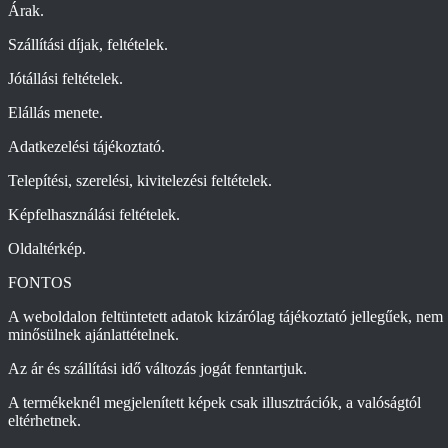
Árak.
Szállítási díjak, feltételek.
Jótállási feltételek.
Elállás menete.
Adatkezelési tájékoztató.
Telepítési, szerelési, kivitelezési feltételek.
Képfelhasználási feltételek.
Oldaltérkép.
FONTOS
A weboldalon feltüntetett adatok kizárólag tájékoztató jellegűek, nem
minősülnek ajánlattételnek.
Az ár és szállítási idő változás jogát fenntartjuk.
A termékeknél megjelenített képek csak illusztrációk, a valóságtól
eltérhetnek.