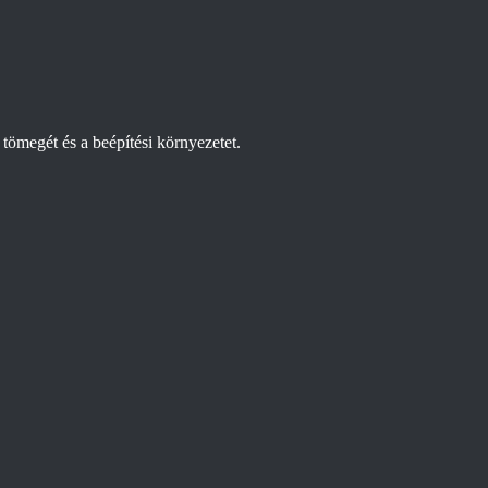
 tömegét és a beépítési környezetet.