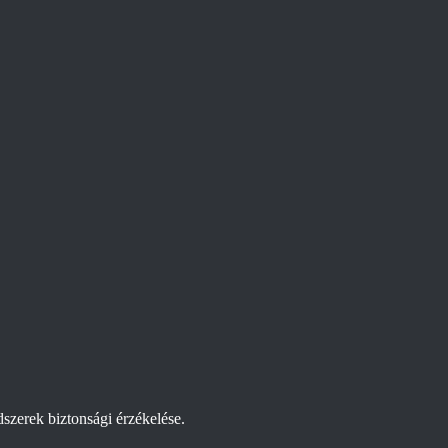
szerek biztonsági érzékelése.