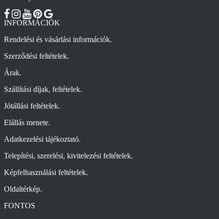
INFORMÁCIÓK
Rendelési és vásárlási információk.
Szerződési feltételek.
Árak.
Szállítási díjak, feltételek.
Jótállási feltételek.
Elállás menete.
Adatkezelési tájékoztató.
Telepítési, szerelési, kivitelezési feltételek.
Képfelhasználási feltételek.
Oldaltérkép.
FONTOS